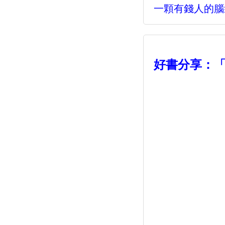
一顆有錢人的腦
好書分享：「