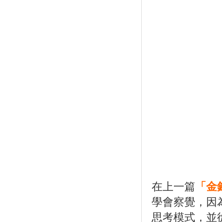
在上一篇
「金
學會察覺，因
思考模式，並