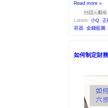
Read more »
Labels:
小Q
,
正
容器
,
金錢藍圖
如何制定財