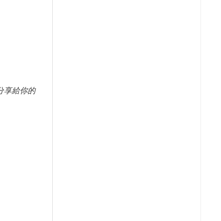
分享給你的