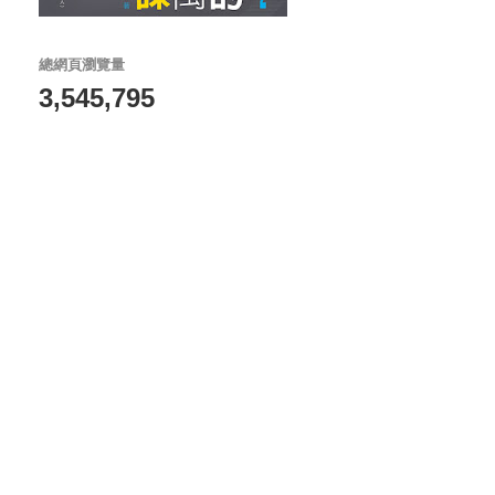
總網頁瀏覽量
3,545,795