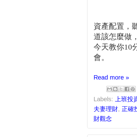
資產配置，
道該怎麼做
今天教你1
會。
Read more »
Labels:
上班投
夫妻理財
,
正確
財觀念