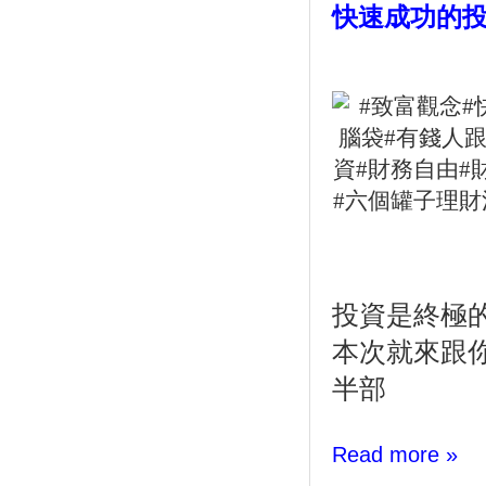
快速成功的投
投資是終極
本次就來跟
半部
Read more »