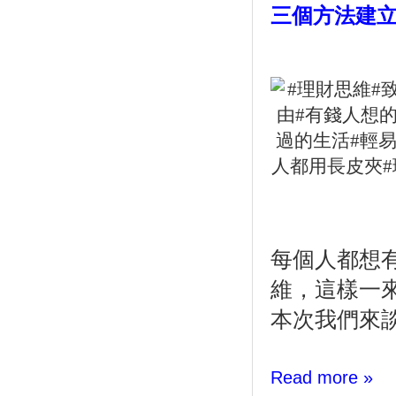
三個方法建
每個人都想
維，這樣一
本次我們來
Read more »