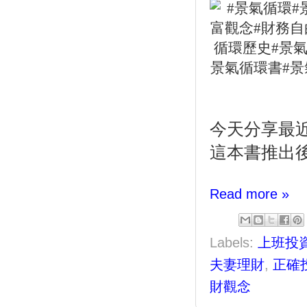
今天分享最
這本書推出
Read more »
Labels:
上班投
夫妻理財
,
正確
財觀念