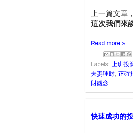
上一篇文章
這次我們來
Read more »
Labels:
上班投
夫妻理財
,
正確
財觀念
快速成功的投