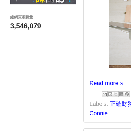
總網頁瀏覽量
3,546,079
Read more »
Labels:
正確財
Connie