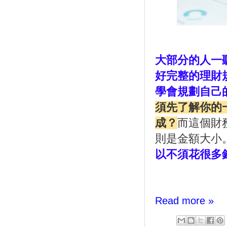
大
部分的人一
好完整的理財
學會規劃自己
須先了解你的
成？
而這個財
則是金額大小
以不須花很多
Read more »