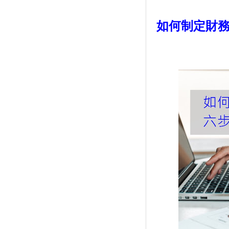
如何制定財