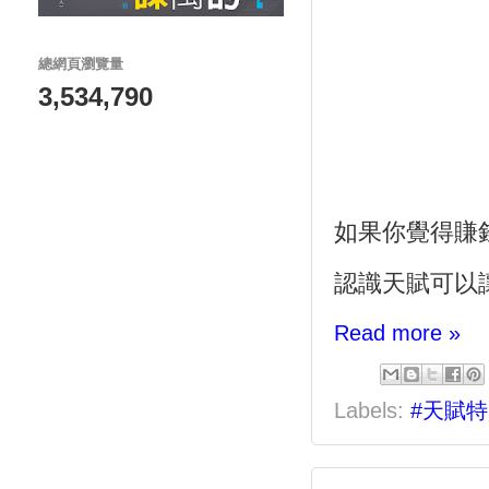
總網頁瀏覽量
3,534,790
如果你覺得賺
認識天賦可以
Read more »
Labels:
#天賦