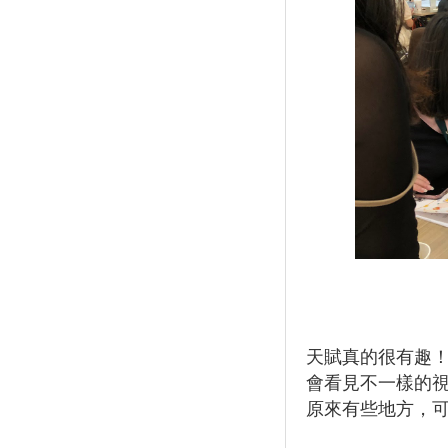
天賦真的很有趣
會看見不一樣的
原來有些地方，