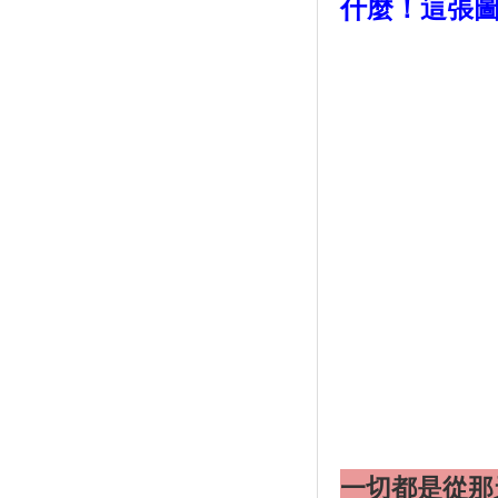
什麼！這張
一切都是從那