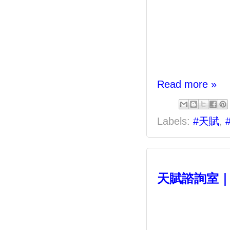
Read more »
Labels:
#天賦
,
天賦諮詢室｜