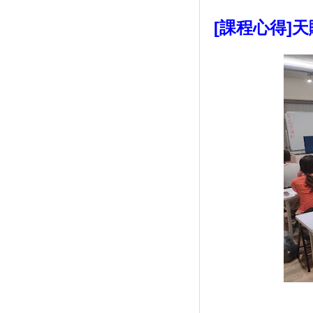
[課程心得]