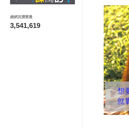
總網頁瀏覽量
3,541,619