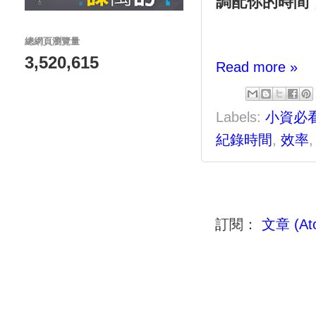
調配你的時間
總網頁瀏覽量
3,520,615
Read more »
Labels:
小資必
紀錄時間
,
效率
訂閱：
文章 (At