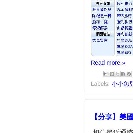
Read more »
Labels:
小小魚
【分享】美
相信最近通