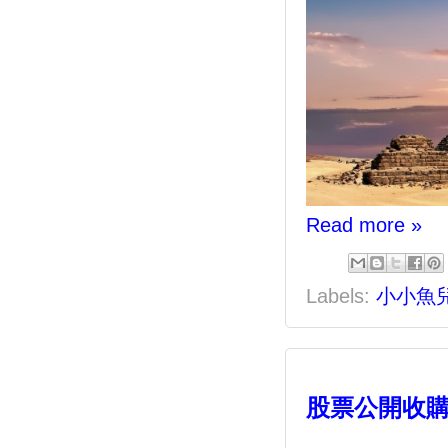
Read more »
Labels:
小小魚
股票公開收購分