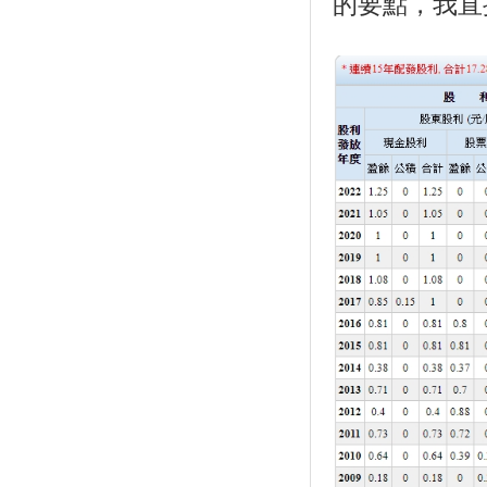
的要點，我直