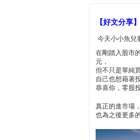
【好文分享】
今天小小魚兒
在剛踏入股市的
元，
但不只是單純
自己也想藉著
恭喜你，零股投
真正的進市場，
也為之後更多的