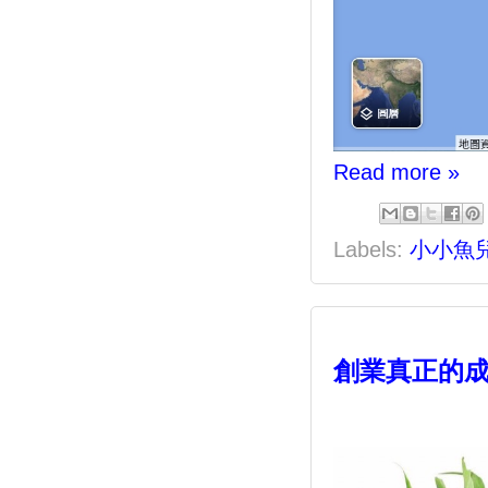
Read more »
Labels:
小小魚
創業真正的成