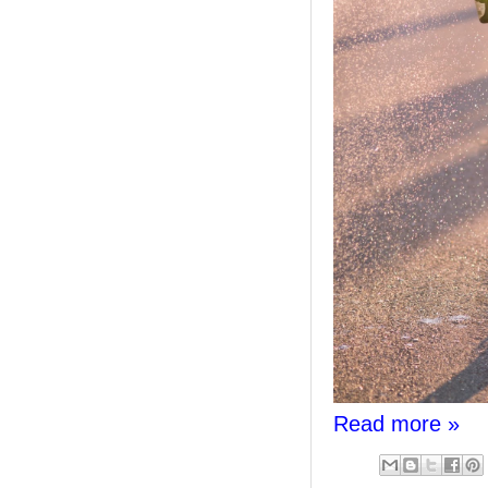
Read more »