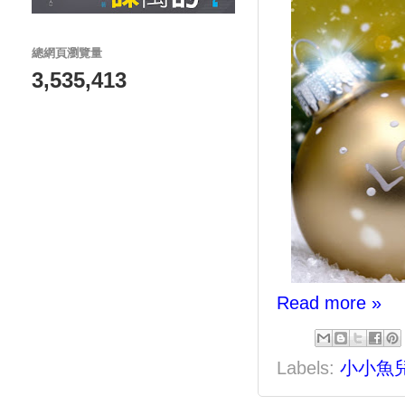
總網頁瀏覽量
3,535,413
Read more »
Labels:
小小魚