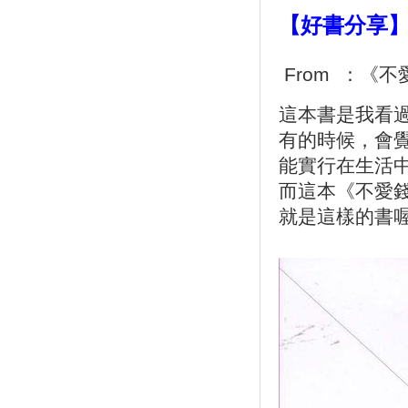
【好書分享
From  ：
這本書是我看過
有的時候，會
能實行在生活中
而這本《不愛錢
就是這樣的書喔^