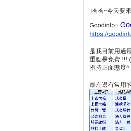
哈哈~今天要
Go
Goodinfo~ 
https://goodinf
是我目前用過
重點是免費!!
抱持正面態度^ 
最左邊有常用的