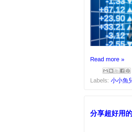
Read more »
Labels:
小小魚
分享超好用