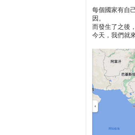
每個國家有自
因。
而發生了之後，
今天，我們就來