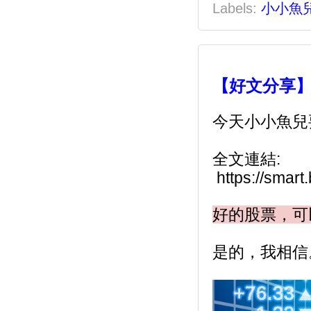
Labels:
小小魚
【好文分享】
今天小小魚兒
全文連結:
 https://sma
好的股票，可
是的，我相信