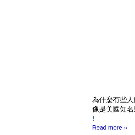
為什麼有些人
像是美國知名
!
Read more »