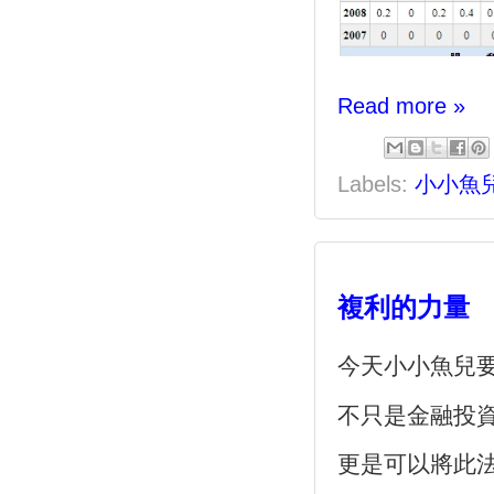
Read more »
Labels:
小小魚
複利的力量
今天小小魚兒要來
不只是金融投資
更是可以將此法