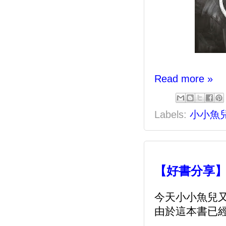
Read more »
Labels:
小小魚
【好書分享
今天小小魚兒又
由於這本書已