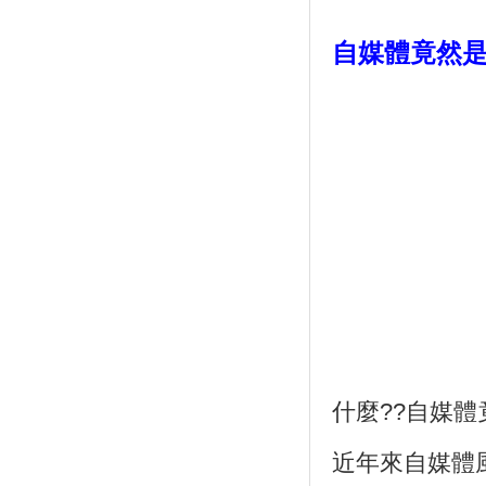
自媒體竟然是
什麼
??
自媒體
近年來自媒體