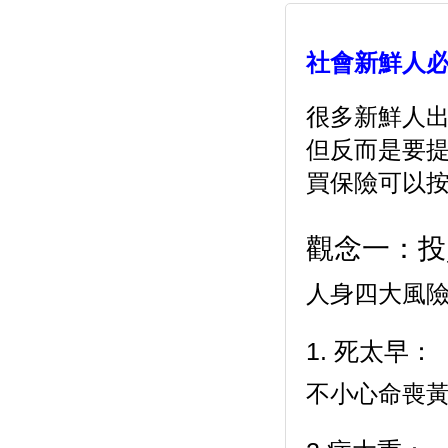
社會新鮮人必
很多新鮮人
但反而是要
買保險可以
觀念一：投
人身四大風
1. 死太早：
不小心命喪黃