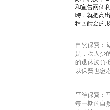
和宣告兩個
時，就把高
種回饋金的
自然保費：
是，收入少
的退休族負
以保費也愈
平準保費：
每一期的自