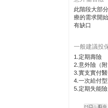
此階段大部
療的需求開
有缺口
一般建議投
1.定期壽險
2.意外險（
3.實支實付
4.一次給付
5.定期失能險