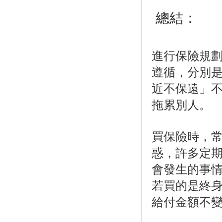
 總結：
進行保險規
遵循，分別
近不保遠」
拖累別人。
買保險時，
惑，許多定期
會發生的事情
若買的是終身
給付金額不