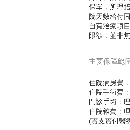
保單，所理
院天數給付
自費治療項
限額，並非
主要保障範
住院病房費
住院手術費
門診手術：
住院雜費：
(實支實付醫