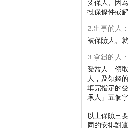
要保人。因
投保條件或
2.出事的人
被保險人。
3.拿錢的人
受益人。領
人，及領錢
填完指定的
承人」五個
以上保險三
同的安排對