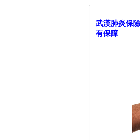
武漢肺炎保險
有保障