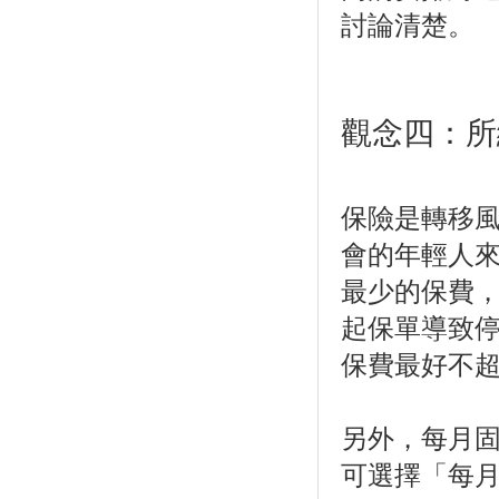
討論清楚。
觀念四：所
保險是轉移
會的年輕人
最少的保費
起保單導致
保費最好不超
另外，每月
可選擇「每月