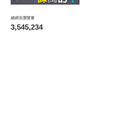
總網頁瀏覽量
3,545,234