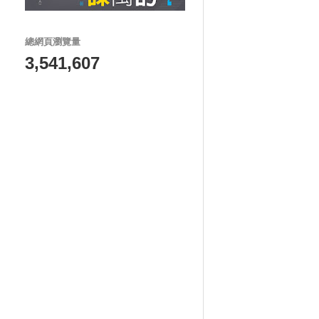
總網頁瀏覽量
3,541,607