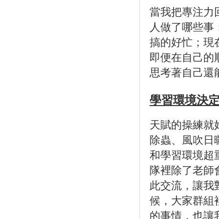
當我把專注力
人做了哪些事
搞的好忙；現
即便在自己的
思考著自己還
學習環境決
天賦的操練就
除蟲、風吹日
和學習環境超
隊裡除了老師
此交流，讓我
候，大家群組
的事情，也讓