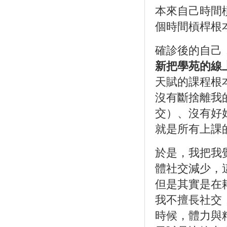
本來自己時間
個時間槓桿根
確診後的自己
新把學苑的線
天賦的課程根
沒有斷捨離我
交）、沒有好
就是所有上課
於是，我把我
體社交減少，
但是其實是在
我不擅長社交
時候，體力與