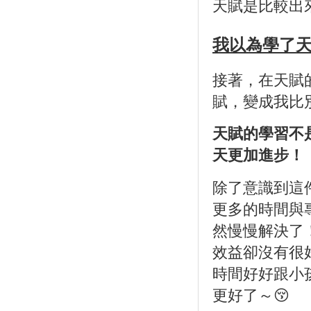
天賦是比較出
我以為學了
接著，在天賦
賦，變成我比
天賦的學習不
天更加進步！
除了意識到這
更多的時間與
然慢慢解決了
效益卻沒有很
時間好好跟小
更好了～😚