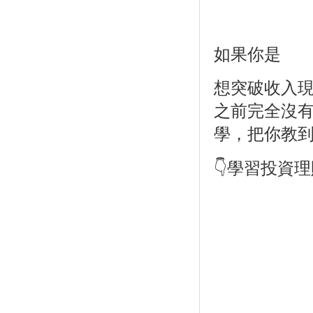
如果你是
想突破收入
之前完全沒
學，把你教
👇學習投資