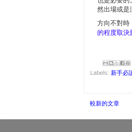
也是必要的
然出場或是
方向不對時
的程度取決
Labels:
新手必
較新的文章